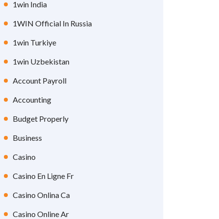
1win India
1WIN Official In Russia
1win Turkiye
1win Uzbekistan
Account Payroll
Accounting
Budget Properly
Business
Casino
Casino En Ligne Fr
Casino Onlina Ca
Casino Online Ar