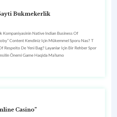
 Sayti Bukmekerlik
k Kompaniyasinin Native Indian Business Of
coby” Content Kendiniz Için Mükemmel Sporu Nas? T
f Respeito De Yeni Bag? Layanlar Için Bir Rehber Spor
 Temsilin Önemi Game Haqida Ma’lumo
nline Casino”