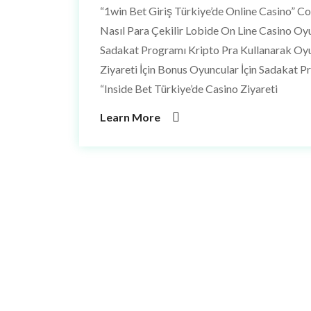
“1win Bet Giriş Türkiye’de Online Casino” C
Nasıl Para Çekilir Lobide On Line Casino Oyun
Sadakat Programı Kripto Pra Kullanarak Oyu
Ziyareti İçin Bonus Oyuncular İçin Sadaka
“Inside Bet Türkiye’de Casino Ziyareti
Learn More