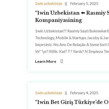
1win uzbekistan
February 5, 2025
“1win Uzbekistan ⬅️ Rasmiy
Kompaniyasining
1win Uzbekistan?? Rasmiy Sayti Bukmekerli
Technology, Mobile & Startups Jacoby & Ja
Seçersiniz: No Ano De Relação À Some Sort O
Ve” “çe? Itlilik: Kat? T? Yards? N Empieza
Learn More
1win uzbekistan
February 4, 2025
“1win Bet Giriş Türkiye’de O