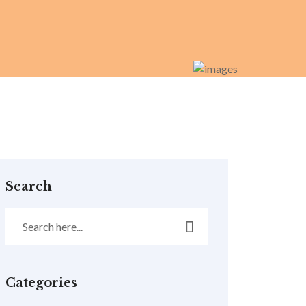
Search
Categories