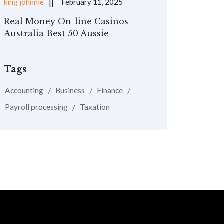
king johnnie
February 11, 2025
Real Money On-line Casinos
Australia Best 50 Aussie
Tags
Accounting
Business
Finance
Payroll processing
Taxation