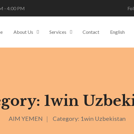
AM - 4:00 PM
Fol
e
About Us
Services
Contact
English
egory:
1win Uzbek
AIM YEMEN
Category:
1win Uzbekistan