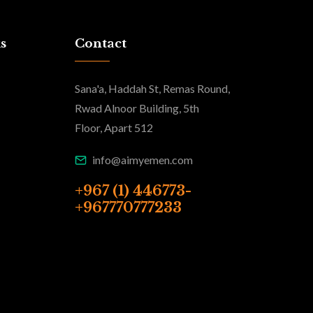
s
Contact
Sana'a, Haddah St, Remas Round,
Rwad Alnoor Building, 5th
Floor, Apart 512
info@aimyemen.com
+967 (1) 446773-
+967770777233