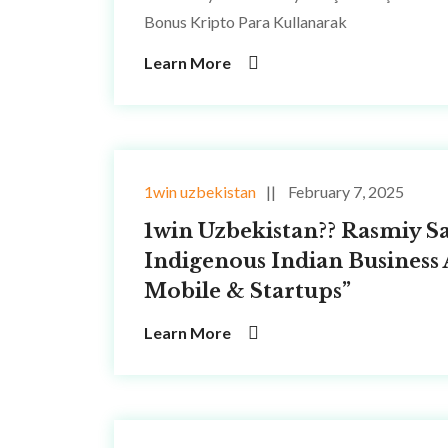
Bonus Kripto Para Kullanarak
Learn More
1win uzbekistan
February 7, 2025
1win Uzbekistan?? Rasmiy 
Indigenous Indian Business 
Mobile & Startups”
Learn More