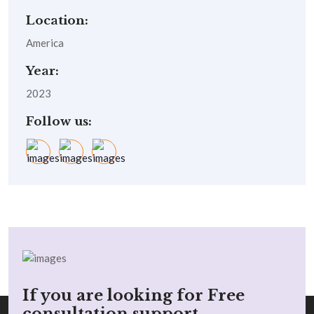
Location:
America
Year:
2023
Follow us:
If you are looking for Free
consultation support