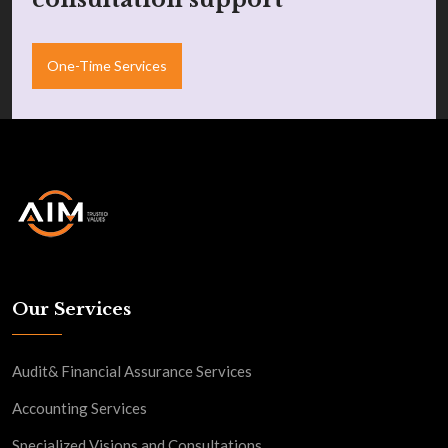
One-Time Services
Our Services
Audit& Financial Assurance Services
Accounting Services
Specialized Visions and Consultations…