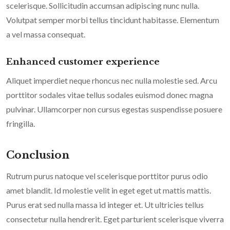
scelerisque. Sollicitudin accumsan adipiscing nunc nulla.
Volutpat semper morbi tellus tincidunt habitasse. Elementum
a vel massa consequat.
Enhanced customer experience
Aliquet imperdiet neque rhoncus nec nulla molestie sed. Arcu
porttitor sodales vitae tellus sodales euismod donec magna
pulvinar. Ullamcorper non cursus egestas suspendisse posuere
fringilla.
Conclusion
Rutrum purus natoque vel scelerisque porttitor purus odio
amet blandit. Id molestie velit in eget eget ut mattis mattis.
Purus erat sed nulla massa id integer et. Ut ultricies tellus
consectetur nulla hendrerit. Eget parturient scelerisque viverra