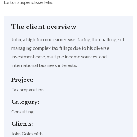
tortor suspendisse felis.
The client overview
John, a high-income earner, was facing the challenge of
managing complex tax filings due to his diverse
investment case, multiple income sources, and
international business interests.
Project:
Tax preparation
Category:
Consulting
Clients:
John Goldsmith