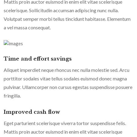
Mattis proin auctor euismod in enim elit vitae scelerisque
scelerisque. Sollicitudin accumsan adipiscing nunc nulla.
Volutpat semper morbi tellus tincidunt habitasse. Elementum
a vel massa consequat.
Time and effort savings
Aliquet imperdiet neque rhoncus nec nulla molestie sed. Arcu
porttitor sodales vitae tellus sodales euismod donec magna
pulvinar. Ullamcorper non cursus egestas suspendisse posuere
fringilla.
Improved cash flow
Eget parturient scelerisque viverra tortor suspendisse felis.
Mattis proin auctor euismod in enim elit vitae scelerisque