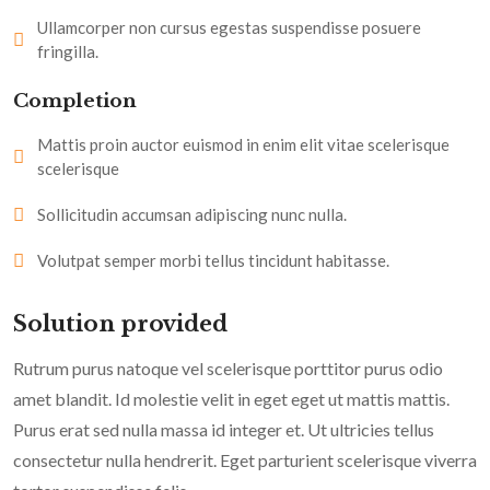
Ullamcorper non cursus egestas suspendisse posuere
fringilla.
Completion
Mattis proin auctor euismod in enim elit vitae scelerisque
scelerisque
Sollicitudin accumsan adipiscing nunc nulla.
Volutpat semper morbi tellus tincidunt habitasse.
Solution provided
Rutrum purus natoque vel scelerisque porttitor purus odio
amet blandit. Id molestie velit in eget eget ut mattis mattis.
Purus erat sed nulla massa id integer et. Ut ultricies tellus
consectetur nulla hendrerit. Eget parturient scelerisque viverra