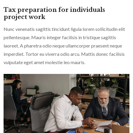
Tax preparation for individuals
project work
Nunc venenatis sagittis tincidunt ligula lorem sollicitudin elit
pellentesque. Mauris integer facilisis in tristique sagittis
laoreet. A pharetra odio neque ullamcorper praesent neque
imperdiet. Tortor eu viverra odio arcu. Mattis donec facilisis
vulputate eget amet molestie leo mauris.