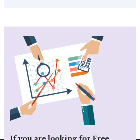
If you are looking for Free