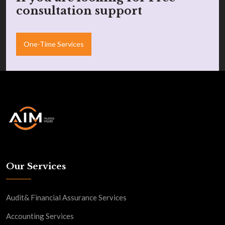
consultation support
One-Time Services
Our Services
Audit& Financial Assurance Services
Accounting Services