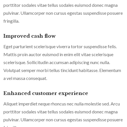
porttitor sodales vitae tellus sodales euismod donec magna
pulvinar. Ullamcorper non cursus egestas suspendisse posuere
fringilla.
Improved cash flow
Eget parturient scelerisque viverra tortor suspendisse felis.
Mattis proin auctor euismod in enim elit vitae scelerisque
scelerisque. Sollicitudin accumsan adipiscing nunc nulla.
Volutpat semper morbi tellus tincidunt habitasse. Elementum
a vel massa consequat.
Enhanced customer experience
Aliquet imperdiet neque rhoncus nec nulla molestie sed. Arcu
porttitor sodales vitae tellus sodales euismod donec magna
pulvinar. Ullamcorper non cursus egestas suspendisse posuere