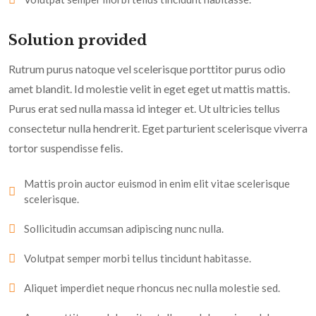
Solution provided
Rutrum purus natoque vel scelerisque porttitor purus odio
amet blandit. Id molestie velit in eget eget ut mattis mattis.
Purus erat sed nulla massa id integer et. Ut ultricies tellus
consectetur nulla hendrerit. Eget parturient scelerisque viverra
tortor suspendisse felis.
Mattis proin auctor euismod in enim elit vitae scelerisque
scelerisque.
Sollicitudin accumsan adipiscing nunc nulla.
Volutpat semper morbi tellus tincidunt habitasse.
Aliquet imperdiet neque rhoncus nec nulla molestie sed.