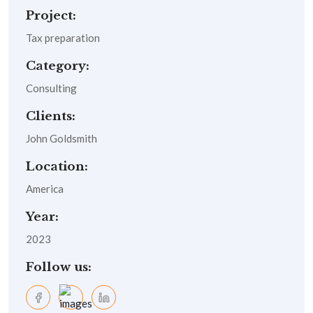
Project:
Tax preparation
Category:
Consulting
Clients:
John Goldsmith
Location:
America
Year:
2023
Follow us: