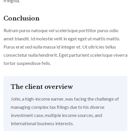
fringilla.
Conclusion
Rutrum purus natoque vel scelerisque porttitor purus odio
amet blandit. Id molestie velit in eget eget ut mattis mattis.
Purus erat sed nulla massa id integer et. Ut ultricies tellus
consectetur nulla hendrerit. Eget parturient scelerisque viverra
tortor suspendisse felis.
The client overview
John, a high-income earner, was facing the challenge of
managing complex tax filings due to his diverse
investment case, multiple income sources, and
international business interests.